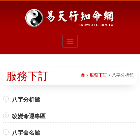
服務下訂
>
服務下訂
>
八字分析館
八字分析館
改變命運專區
八字命名館